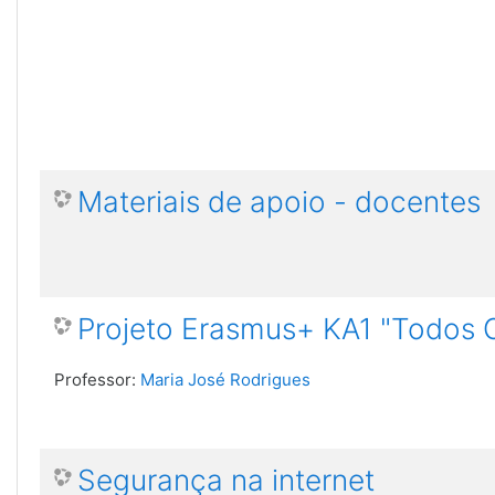
Materiais de apoio - docentes
Projeto Erasmus+ KA1 "Todos
Professor:
Maria José Rodrigues
Segurança na internet