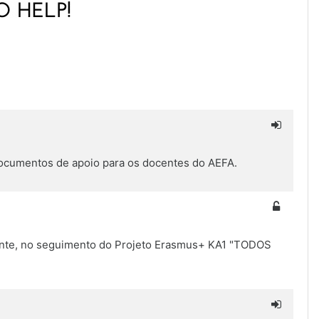
 documentos de apoio para os docentes do AEFA.
mente, no seguimento do Projeto Erasmus+ KA1 "TODOS