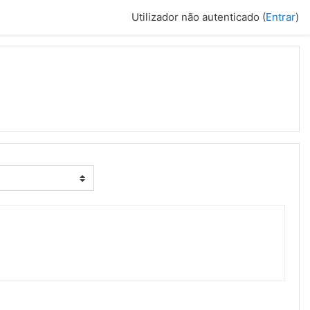
Utilizador não autenticado (
Entrar
)