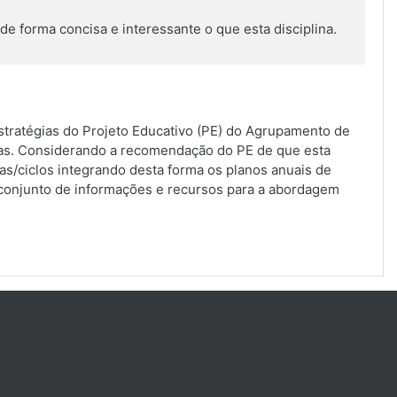
de forma concisa e interessante o que esta disciplina.
stratégias do Projeto Educativo (PE) do Agrupamento de
linas. Considerando a recomendação do PE de que esta
as/ciclos integrando desta forma os planos anuais de
 conjunto de informações e recursos para a abordagem