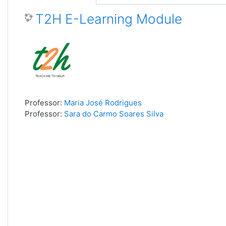
T2H E-Learning Module
Professor:
Maria José Rodrigues
Professor:
Sara do Carmo Soares Silva