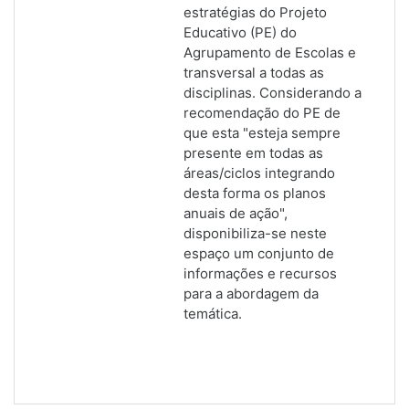
estratégias do Projeto
Educativo (PE) do
Agrupamento de Escolas e
transversal a todas as
disciplinas. Considerando a
recomendação do PE de
que esta "esteja sempre
presente em todas as
áreas/ciclos integrando
desta forma os planos
anuais de ação",
disponibiliza-se neste
espaço um conjunto de
informações e recursos
para a abordagem da
temática.