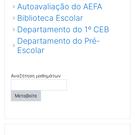
Autoavaliação do AEFA
Biblioteca Escolar
Departamento do 1º CEB
Departamento do Pré-
Escolar
Αναζήτηση μαθημάτων
Μεταβείτε