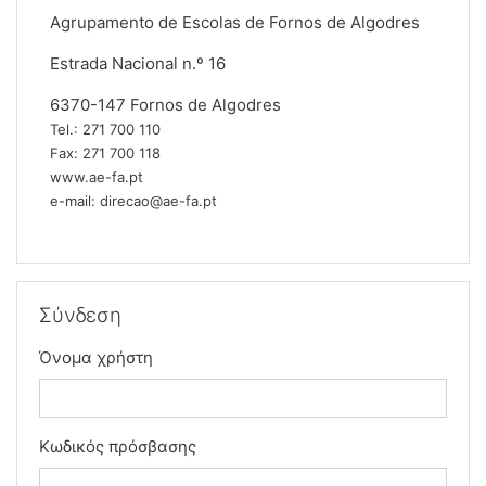
Agrupamento de Escolas de Fornos de Algodres
Estrada Nacional n.º 16
6370-147 Fornos de Algodres
Tel.: 271 700 110
Fax: 271 700 118
www.ae-fa.pt
e-mail: direcao@ae-fa.pt
Παράλειψη Σύνδεση
Σύνδεση
Όνομα χρήστη
Κωδικός πρόσβασης