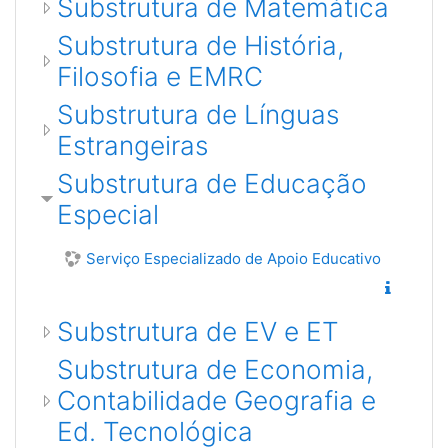
Substrutura de Matemática
Substrutura de História,
Filosofia e EMRC
Substrutura de Línguas
Estrangeiras
Substrutura de Educação
Especial
Serviço Especializado de Apoio Educativo
Substrutura de EV e ET
Substrutura de Economia,
Contabilidade Geografia e
Ed. Tecnológica