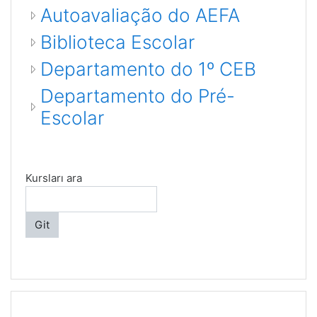
Autoavaliação do AEFA
Biblioteca Escolar
Departamento do 1º CEB
Departamento do Pré-
Escolar
Kursları ara
Git