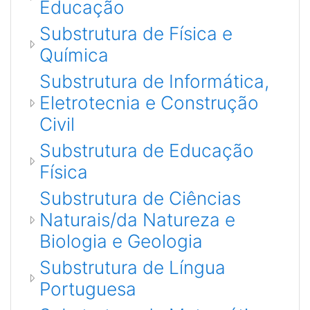
Educação
Substrutura de Fí­sica e
Química
Substrutura de Informática,
Eletrotecnia e Construção
Civil
Substrutura de Educação
Fí­sica
Substrutura de Ciências
Naturais/da Natureza e
Biologia e Geologia
Substrutura de Língua
Portuguesa